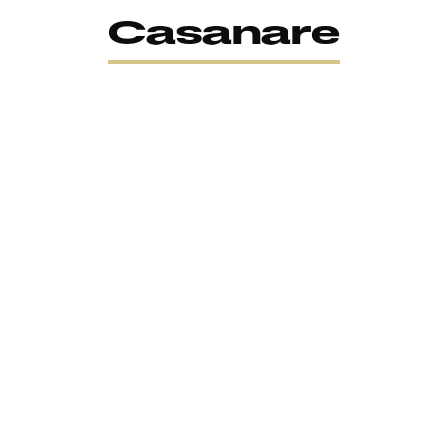
Casanare