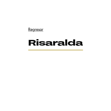
Regresar
Risaralda