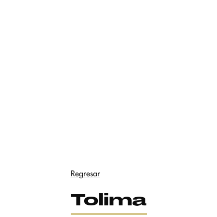
Regresar
Tolima