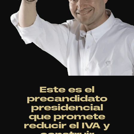
Este es el
precandidato
presidencial
que promete
reducir el IVA y