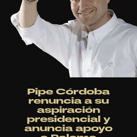
Pipe Córdoba
renuncia a su
aspiración
presidencial y
anuncia apoyo