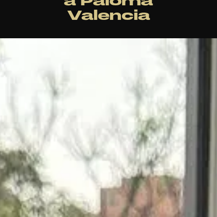
a Paloma
Valencia