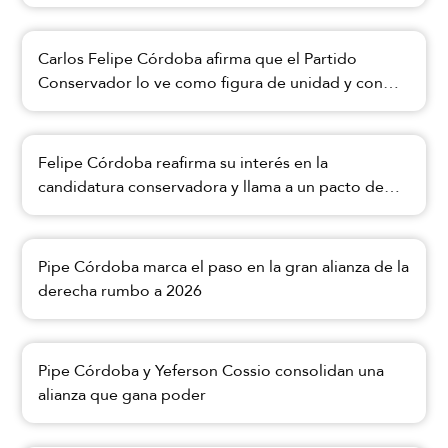
Carlos Felipe Córdoba afirma que el Partido
Conservador lo ve como figura de unidad y con
vocación de poder
Felipe Córdoba reafirma su interés en la
candidatura conservadora y llama a un pacto de
unidad dentro del partido
Pipe Córdoba marca el paso en la gran alianza de la
derecha rumbo a 2026
Pipe Córdoba y Yeferson Cossio consolidan una
alianza que gana poder