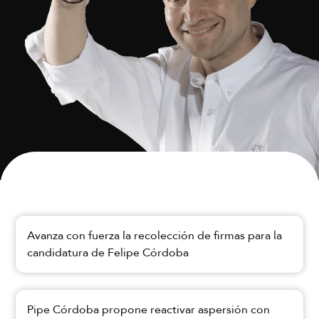
Avanza con fuerza la recolección de firmas para la
candidatura de Felipe Córdoba
Pipe Córdoba propone reactivar aspersión con