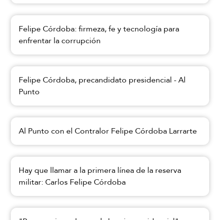
Felipe Córdoba: firmeza, fe y tecnología para
enfrentar la corrupción
Felipe Córdoba, precandidato presidencial - Al
Punto
Al Punto con el Contralor Felipe Córdoba Larrarte
Hay que llamar a la primera línea de la reserva
militar: Carlos Felipe Córdoba