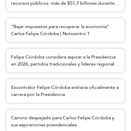
recursos públicos: más de $51,7 billones durante
su gestión
"Bajar impuestos para recuperar la economía"
Carlos Felipe Córdoba | Noticentro 1
Felipe Córdoba considera aspirar a la Presidencia
en 2026, partidos tradicionales y líderes regionales
impulsan su candidatura
Excontralor Felipe Córdoba entraría oficialmente a
carrera por la Presidencia
Camino despejado para Carlos Felipe Córdoba y
sus aspiraciones presidenciales