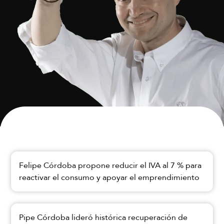
Felipe Córdoba propone reducir el IVA al 7 % para
reactivar el consumo y apoyar el emprendimiento
Pipe Córdoba lideró histórica recuperación de